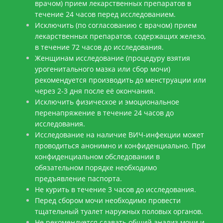
врачом) прием лекарственных препаратов в
течение 24 часов перед исследованием.
Исключить (по согласованию с врачом) прием
лекарственных препаратов, содержащих железо,
в течение 72 часов до исследования.
Женщинам исследование (процедуру взятия
урогенитального мазка или сбор мочи)
рекомендуется производить до менструации или
через 2-3 дня после её окончания.
Исключить физическое и эмоциональное
перенапряжение в течение 24 часов до
исследования.
Исследование на наличие ВИЧ-инфекции может
проводиться анонимно и конфиденциально. При
конфиденциальном обследовании в
обязательном порядке необходимо
предъявление паспорта.
Не курить в течение 3 часов до исследования.
Перед сбором мочи необходимо провести
тщательный туалет наружных половых органов.
Не рекомендуется сдавать общий анализ мочи и