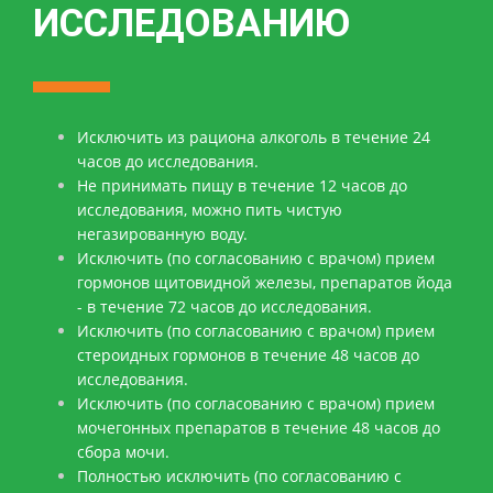
ИССЛЕДОВАНИЮ
Исключить из рациона алкоголь в течение 24
часов до исследования.
Не принимать пищу в течение 12 часов до
исследования, можно пить чистую
негазированную воду.
Исключить (по согласованию с врачом) прием
гормонов щитовидной железы, препаратов йода
- в течение 72 часов до исследования.
Исключить (по согласованию с врачом) прием
стероидных гормонов в течение 48 часов до
исследования.
Исключить (по согласованию с врачом) прием
мочегонных препаратов в течение 48 часов до
сбора мочи.
Полностью исключить (по согласованию с