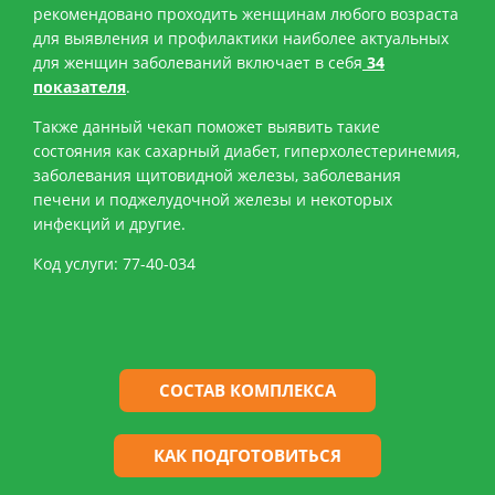
рекомендовано проходить женщинам любого возраста
для выявления и профилактики наиболее актуальных
для женщин заболеваний включает в себя
34
показателя
.
Также данный чекап поможет выявить такие
состояния как сахарный диабет, гиперхолестеринемия,
заболевания щитовидной железы, заболевания
печени и поджелудочной железы и некоторых
инфекций и другие.
Код услуги: 77-40-034
СОСТАВ КОМПЛЕКСА
КАК ПОДГОТОВИТЬСЯ