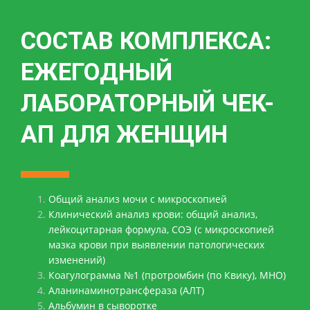
СОСТАВ КОМПЛЕКСА:
ЕЖЕГОДНЫЙ
ЛАБОРАТОРНЫЙ ЧЕК-
АП ДЛЯ ЖЕНЩИН
Общий анализ мочи с микроскопией
Клинический анализ крови: общий анализ,
лейкоцитарная формула, СОЭ (с микроскопией
мазка крови при выявлении патологических
изменений)
Коагулограмма №1 (протромбин (по Квику), МНО)
Аланинаминотрансфераза (АЛТ)
Альбумин в сыворотке