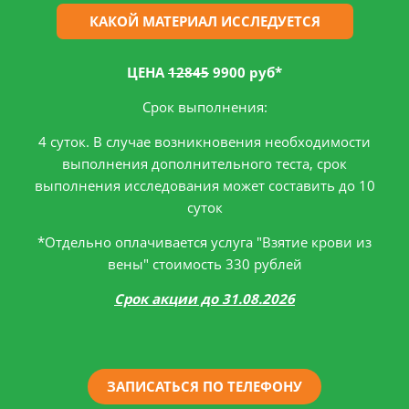
КАКОЙ МАТЕРИАЛ ИССЛЕДУЕТСЯ
ЦЕНА
12845
9900 руб*
Срок выполнения:
4 суток. В случае возникновения необходимости
выполнения дополнительного теста, срок
выполнения исследования может составить до 10
суток
*Отдельно оплачивается услуга "Взятие крови из
вены" стоимость 330 рублей
Срок акции до 31.08.2026
ЗАПИСАТЬСЯ ПО ТЕЛЕФОНУ