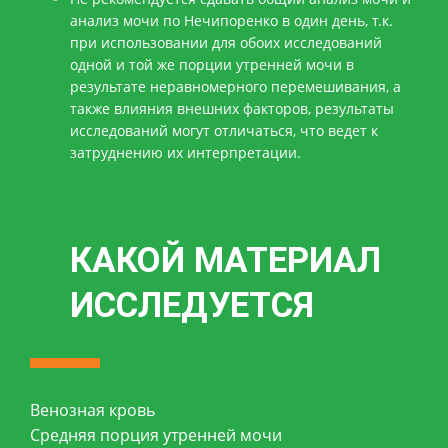
анализ мочи по Нечипоренко в один день, т.к.
при использовании для обоих исследований
одной и той же порции утренней мочи в
результате неравномерного перемешивания, а
также влияния внешних факторов, результаты
исследований могут отличаться, что ведет к
затруднению их интерпретации.
КАКОЙ МАТЕРИАЛ
ИССЛЕДУЕТСЯ
Венозная кровь
Средняя порция утренней мочи