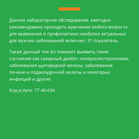
Данное лабораторное обследование, ежегодно
рекомендовано проходить мужчинам любого возраста
для выявления и профилактики наиболее актуальных
для мужчин заболеваний включает 31 показатель.
Также данный Чек Ап поможет выявить такие
состояния как сахарный диабет, гиперхолестеринемия,
заболевания щитовидной железы, заболевания
печени и поджелудочной железы и некоторых
инфекций и другие.
Код услуги: 77-40-034