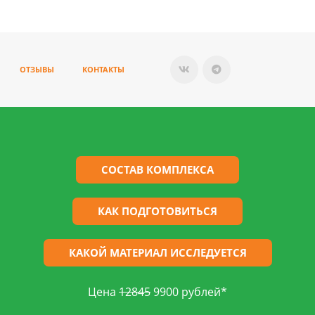
ОТЗЫВЫ
КОНТАКТЫ
СОСТАВ КОМПЛЕКСА
КАК ПОДГОТОВИТЬСЯ
КАКОЙ МАТЕРИАЛ ИССЛЕДУЕТСЯ
Цена
12845
9900 рублей*