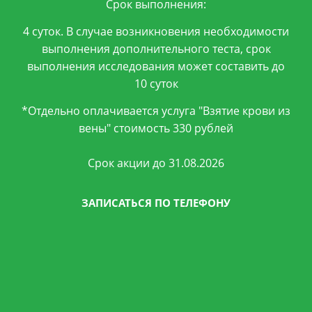
Срок выполнения:
4 суток. В случае возникновения необходимости
выполнения дополнительного теста, срок
выполнения исследования может составить до
10 суток
*Отдельно оплачивается услуга "Взятие крови из
вены" стоимость 330 рублей
Срок акции до 31.08.2026
ЗАПИСАТЬСЯ ПО ТЕЛЕФОНУ